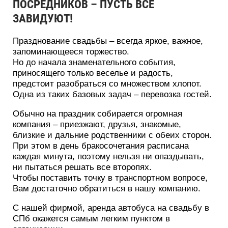
ПОСРЕДНИКОВ – ПУСТЬ ВСЕ
ЗАВИДУЮТ!
Празднование свадьбы – всегда яркое, важное,
запоминающееся торжество.
Но до начала знаменательного события,
приносящего только веселье и радость,
предстоит разобраться со множеством хлопот.
Одна из таких базовых задач – перевозка гостей.
Обычно на праздник собирается огромная
компания – приезжают, друзья, знакомые,
близкие и дальние родственники с обеих сторон.
При этом в день бракосочетания расписана
каждая минута, поэтому нельзя ни опаздывать,
ни пытаться решать все второпях.
Чтобы поставить точку в транспортном вопросе,
Вам достаточно обратиться в нашу компанию.
С нашей фирмой, аренда автобуса на свадьбу в
СПб окажется самым легким пунктом в