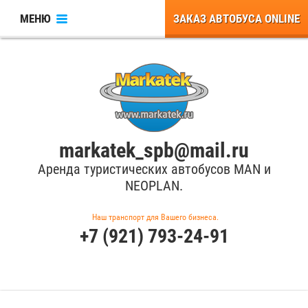
МЕНЮ
ЗАКАЗ АВТОБУСА ONLINE
markatek_spb@mail.ru
Аренда туристических автобусов MAN и
NEOPLAN.
Наш транспорт для Вашего бизнеса.
+7 (921) 793-24-91