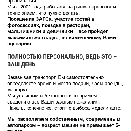
организации.
Мы с 2001 года работаем на рынке перевозок и
точно знаем, что нужно делать.
Посещение ЗАГСа, участие гостей в
фотосессиях, поездка в ресторан,
мальчишники и девичники – все пройдет
максимально гладко, по намеченному Вами
сценарию.
ПОЛНОСТЬЮ ПЕРСОНАЛЬНО, ВЕДЬ ЭТО –
ВАШ ДЕНЬ
Заказывая транспорт, Вы самостоятельно
определяете время и место подачи, часы аренды,
маршрут.
Мы услышим и безоговорочно примем к
сведению все Ваши важные пожелания.
Начать, конечно же, стоит с выбора модели авто.
Мы располагаем собственным, современным
автопарком – возраст машин не превышает 5-