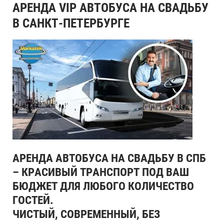
АРЕНДА VIP АВТОБУСА НА СВАДЬБУ
В САНКТ-ПЕТЕРБУРГЕ
АРЕНДА АВТОБУСА НА СВАДЬБУ В СПБ
– КРАСИВЫЙ ТРАНСПОРТ ПОД ВАШ
БЮДЖЕТ ДЛЯ ЛЮБОГО КОЛИЧЕСТВО
ГОСТЕЙ.
ЧИСТЫЙ, СОВРЕМЕННЫЙ, БЕЗ