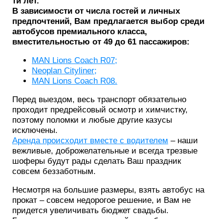
ти лет.
В зависимости от числа гостей и личных
предпочтений, Вам предлагается выбор среди
автобусов премиального класса,
вместительностью от 49 до 61 пассажиров:
MAN Lions Coach R07;
Neoplan Cityliner;
MAN Lions Coach R08.
Перед выездом, весь транспорт обязательно
проходит предрейсовый осмотр и химчистку,
поэтому поломки и любые другие казусы
исключены.
Аренда происходит вместе с водителем
– наши
вежливые, доброжелательные и всегда трезвые
шоферы будут рады сделать Ваш праздник
совсем беззаботным.
Несмотря на большие размеры, взять автобус на
прокат – совсем недорогое решение, и Вам не
придется увеличивать бюджет свадьбы.