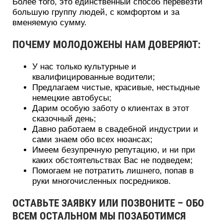
Более того, это единственный способ перевезти
большую группу людей, с комфортом и за
вменяемую сумму.
ПОЧЕМУ МОЛОДОЖЕНЫ НАМ ДОВЕРЯЮТ:
У нас только культурные и
квалифицированные водители;
Предлагаем чистые, красивые, нестыдные
немецкие автобусы;
Дарим особую заботу о клиентах в этот
сказочный день;
Давно работаем в свадебной индустрии и
сами знаем обо всех нюансах;
Имеем безупречную репутацию, и ни при
каких обстоятельствах Вас не подведем;
Помогаем не потратить лишнего, попав в
руки многочисленных посредников.
ОСТАВЬТЕ ЗАЯВКУ ИЛИ ПОЗВОНИТЕ – ОБО
ВСЕМ ОСТАЛЬНОМ МЫ ПОЗАБОТИМСЯ